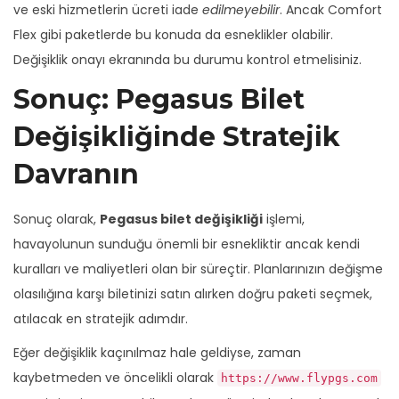
ve eski hizmetlerin ücreti iade
edilmeyebilir
. Ancak Comfort
Flex gibi paketlerde bu konuda da esneklikler olabilir.
Değişiklik onayı ekranında bu durumu kontrol etmelisiniz.
Sonuç: Pegasus Bilet
Değişikliğinde Stratejik
Davranın
Sonuç olarak,
Pegasus bilet değişikliği
işlemi,
havayolunun sunduğu önemli bir esnekliktir ancak kendi
kuralları ve maliyetleri olan bir süreçtir. Planlarınızın değişme
olasılığına karşı biletinizi satın alırken doğru paketi seçmek,
atılacak en stratejik adımdır.
Eğer değişiklik kaçınılmaz hale geldiyse, zaman
kaybetmeden ve öncelikli olarak
https://www.flypgs.com