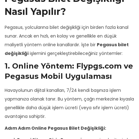
Nasıl Yapılır?
Pegasus, yolcularına bilet değişikliği için birden fazla kanal
sunar. Ancak en hızlı, en kolay ve genellikle en düşük
maliyetli yöntem online kanallardır. İşte bir
Pegasus bilet
değişikliği
işlemini gerçekleştirebileceğiniz yöntemler:
1. Online Yöntem: Flypgs.com ve
Pegasus Mobil Uygulaması
Havayolunun dijital kanalları, 7/24 kendi başınıza işlem
yapmanıza olanak tanır. Bu yöntem, çağrı merkezine kıyasla
genellikle daha düşük işlem ücreti (veya sıfır işlem ücreti)
avantajına sahiptir.
Adım Adım Online Pegasus Bilet Değişikliği: