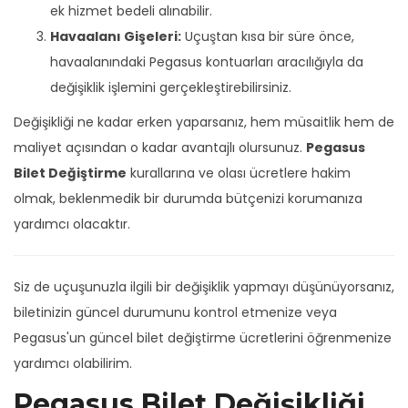
ek hizmet bedeli alınabilir.
Havaalanı Gişeleri:
Uçuştan kısa bir süre önce,
havaalanındaki Pegasus kontuarları aracılığıyla da
değişiklik işlemini gerçekleştirebilirsiniz.
Değişikliği ne kadar erken yaparsanız, hem müsaitlik hem de
maliyet açısından o kadar avantajlı olursunuz.
Pegasus
Bilet Değiştirme
kurallarına ve olası ücretlere hakim
olmak, beklenmedik bir durumda bütçenizi korumanıza
yardımcı olacaktır.
Siz de uçuşunuzla ilgili bir değişiklik yapmayı düşünüyorsanız,
biletinizin güncel durumunu kontrol etmenize veya
Pegasus'un güncel bilet değiştirme ücretlerini öğrenmenize
yardımcı olabilirim.
Pegasus Bilet Değişikliği